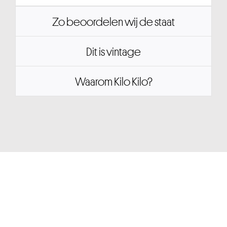
Zo beoordelen wij de staat
Dit is vintage
Waarom Kilo Kilo?