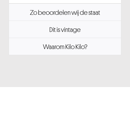
Zo beoordelen wij de staat
Dit is vintage
Waarom Kilo Kilo?