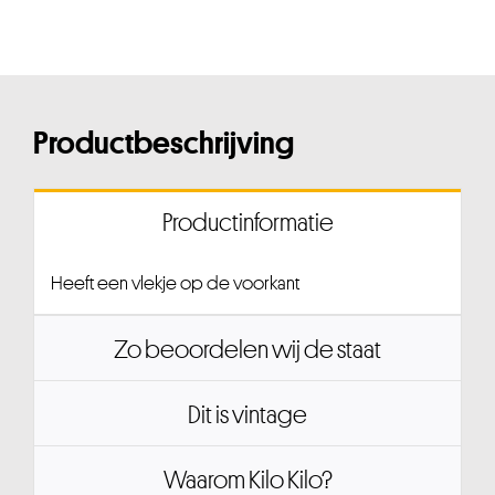
Productbeschrijving
Productinformatie
Heeft een vlekje op de voorkant
Zo beoordelen wij de staat
Dit is vintage
Waarom Kilo Kilo?