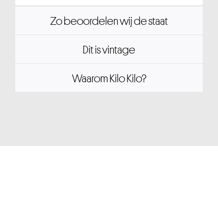
Zo beoordelen wij de staat
Dit is vintage
Waarom Kilo Kilo?