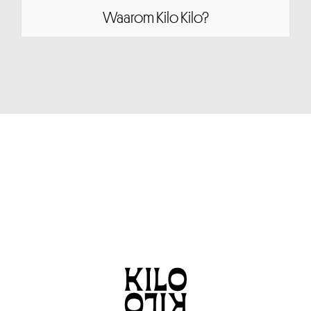
Waarom Kilo Kilo?