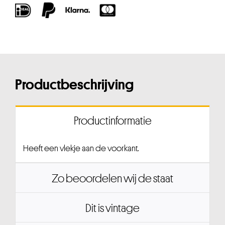
Productbeschrijving
Productinformatie
Heeft een vlekje aan de voorkant.
Zo beoordelen wij de staat
Dit is vintage