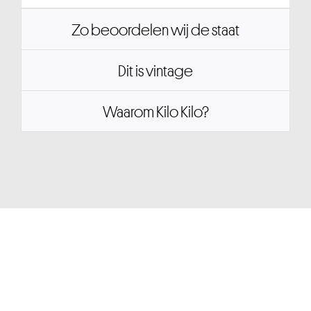
Zo beoordelen wij de staat
Dit is vintage
Waarom Kilo Kilo?