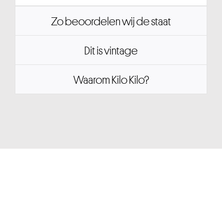
Zo beoordelen wij de staat
Dit is vintage
Waarom Kilo Kilo?