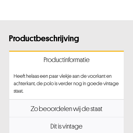
Productbeschrijving
Productinformatie
Heeft helaas een paar vlekje aan de voorkant en
achterkant, de polo is verder nog in goede vintage
staat.
Zo beoordelen wij de staat
Dit is vintage