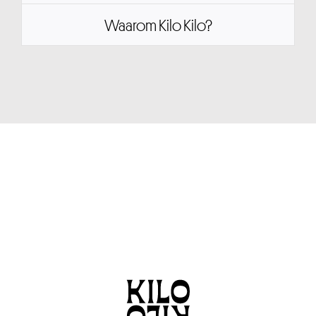
Waarom Kilo Kilo?