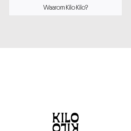
Waarom Kilo Kilo?