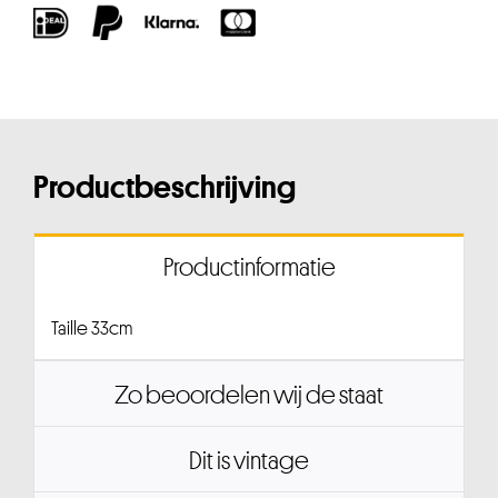
Productbeschrijving
Productinformatie
Taille 33cm
Zo beoordelen wij de staat
Dit is vintage