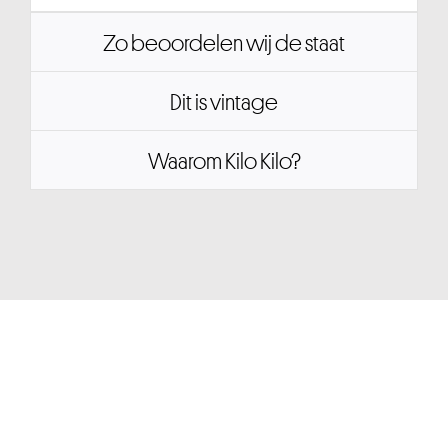
Zo beoordelen wij de staat
Dit is vintage
Waarom Kilo Kilo?