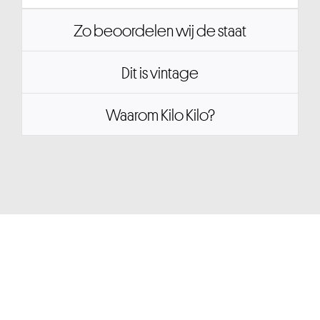
Zo beoordelen wij de staat
Dit is vintage
Waarom Kilo Kilo?