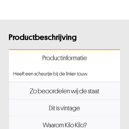
Productbeschrijving
Productinformatie
Heeft een scheurtje bij de linker touw.
Zo beoordelen wij de staat
Dit is vintage
Waarom Kilo Kilo?