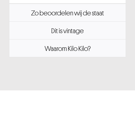
Zo beoordelen wij de staat
Dit is vintage
Waarom Kilo Kilo?