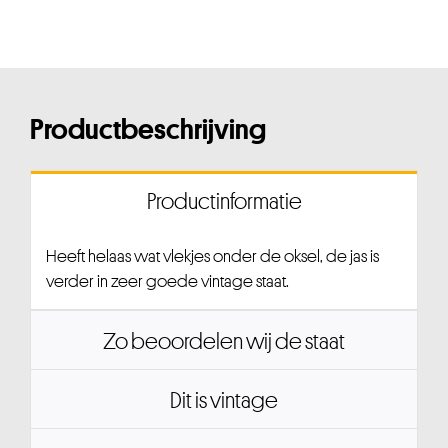
Productbeschrijving
Productinformatie
Heeft helaas wat vlekjes onder de oksel, de jas is
verder in zeer goede vintage staat.
Zo beoordelen wij de staat
Dit is vintage