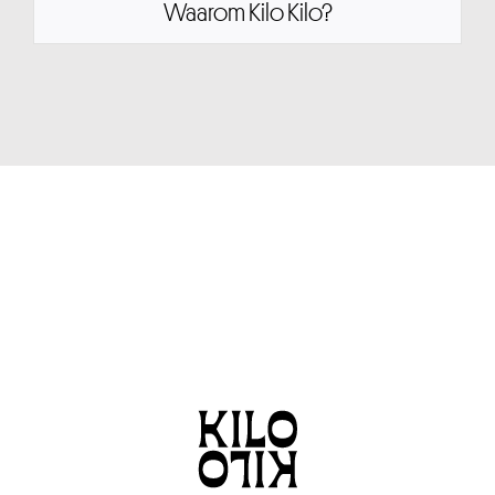
Waarom Kilo Kilo?