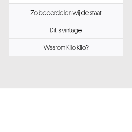
Zo beoordelen wij de staat
Dit is vintage
Waarom Kilo Kilo?