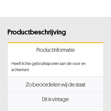
Productbeschrijving
Productinformatie
Heeft lichte gebruikssporen aan de voor en
achterkant
Zo beoordelen wij de staat
Dit is vintage