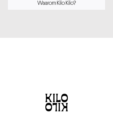
Waarom Kilo Kilo?