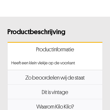
Productbeschrijving
Productinformatie
Heeft een klein vlekje op de voorkant
Zo beoordelen wij de staat
Dit is vintage
Waarom Kilo Kilo?