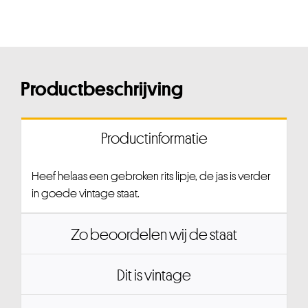
Productbeschrijving
Productinformatie
Heef helaas een gebroken rits lipje, de jas is verder
in goede vintage staat.
Zo beoordelen wij de staat
Dit is vintage