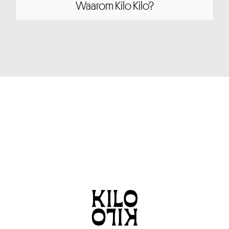
Waarom Kilo Kilo?