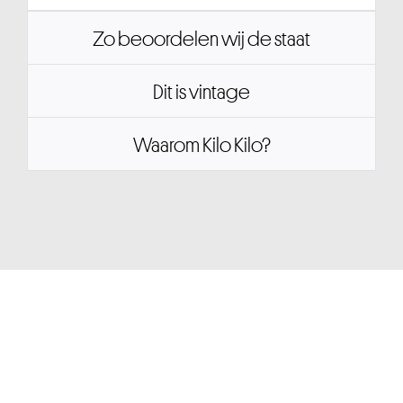
Zo beoordelen wij de staat
Dit is vintage
Waarom Kilo Kilo?