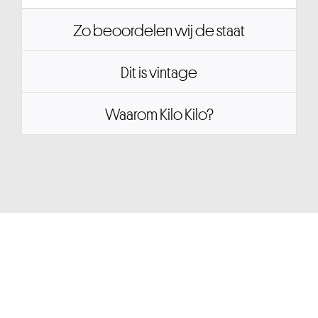
Zo beoordelen wij de staat
Dit is vintage
Waarom Kilo Kilo?