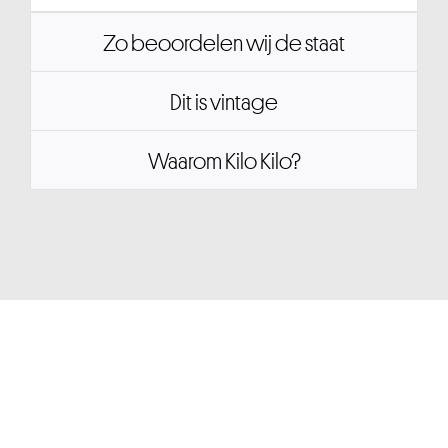
Zo beoordelen wij de staat
Dit is vintage
Waarom Kilo Kilo?