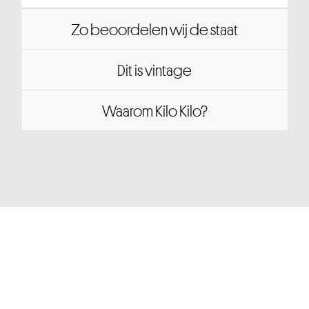
Zo beoordelen wij de staat
Dit is vintage
Waarom Kilo Kilo?