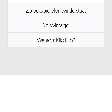
Zo beoordelen wij de staat
Dit is vintage
Waarom Kilo Kilo?