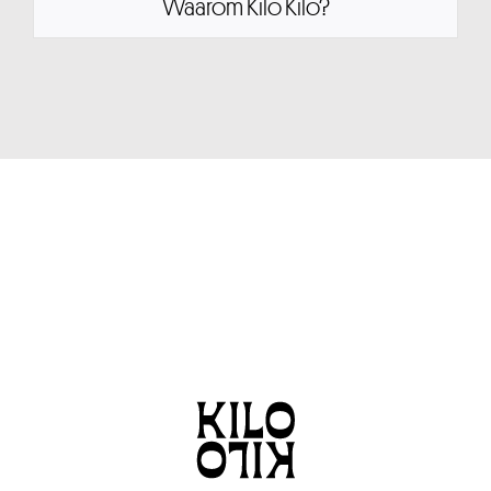
Waarom Kilo Kilo?