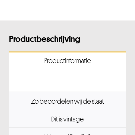
Productbeschrijving
Productinformatie
Zo beoordelen wij de staat
Dit is vintage