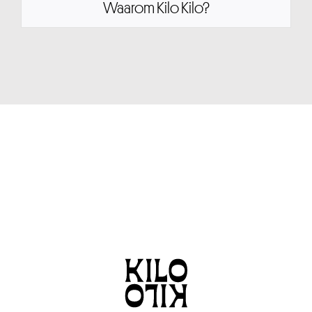
Waarom Kilo Kilo?