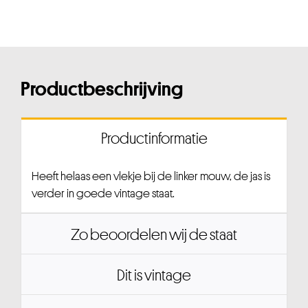
Productbeschrijving
Productinformatie
Heeft helaas een vlekje bij de linker mouw, de jas is
verder in goede vintage staat.
Zo beoordelen wij de staat
Dit is vintage