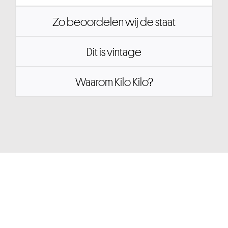
Zo beoordelen wij de staat
Dit is vintage
Waarom Kilo Kilo?