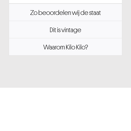
Zo beoordelen wij de staat
Dit is vintage
Waarom Kilo Kilo?