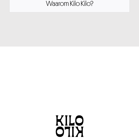
Waarom Kilo Kilo?