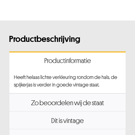
Productbeschrijving
Productinformatie
Heeft helaas lichte verkleuring rondom de hals, de
spijkerjas is verder in goede vintage staat.
Zo beoordelen wij de staat
Dit is vintage