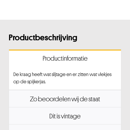
Productbeschrijving
Productinformatie
De kraag heeft wat slijtage en er zitten wat vlekjes
op de spijkerjas.
Zo beoordelen wij de staat
Dit is vintage