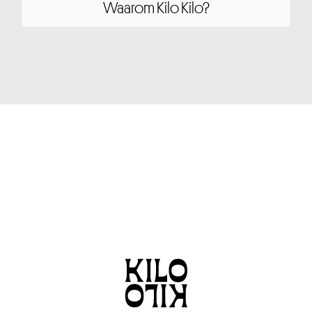
Waarom Kilo Kilo?