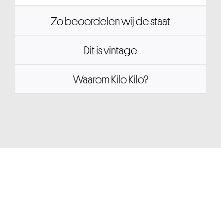
Zo beoordelen wij de staat
Dit is vintage
Waarom Kilo Kilo?