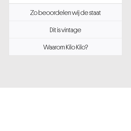
Zo beoordelen wij de staat
Dit is vintage
Waarom Kilo Kilo?