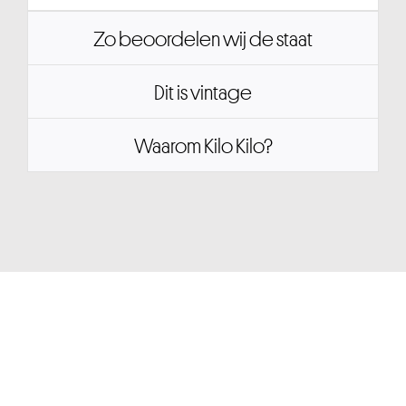
Zo beoordelen wij de staat
Dit is vintage
Waarom Kilo Kilo?