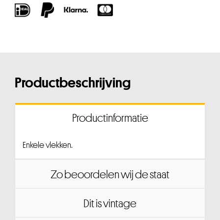
Productbeschrijving
Productinformatie
Enkele vlekken.
Zo beoordelen wij de staat
Dit is vintage