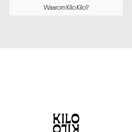
Waarom Kilo Kilo?