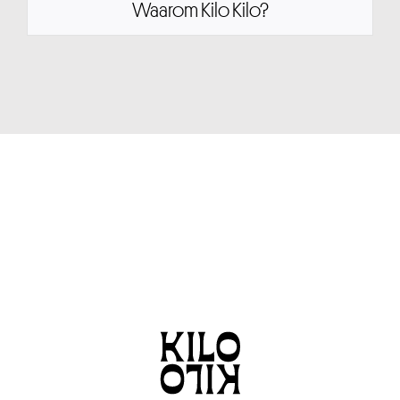
Waarom Kilo Kilo?