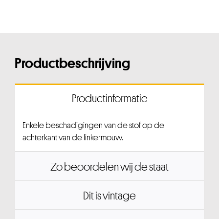
Productbeschrijving
Productinformatie
Enkele beschadigingen van de stof op de
achterkant van de linkermouw.
Zo beoordelen wij de staat
Dit is vintage