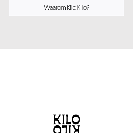
Waarom Kilo Kilo?