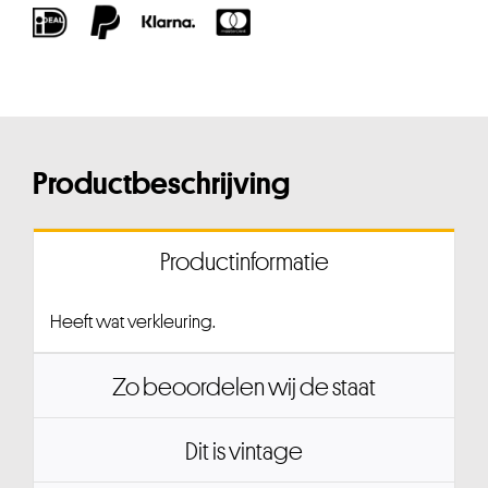
Productbeschrijving
Productinformatie
Heeft wat verkleuring.
Zo beoordelen wij de staat
Dit is vintage