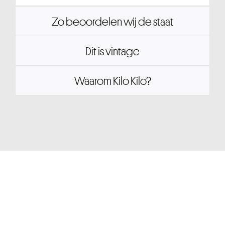
Zo beoordelen wij de staat
Dit is vintage
Waarom Kilo Kilo?