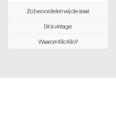
Zo beoordelen wij de staat
Dit is vintage
Waarom Kilo Kilo?