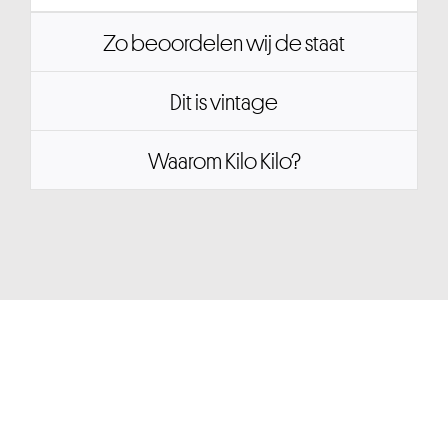
Zo beoordelen wij de staat
Dit is vintage
Waarom Kilo Kilo?