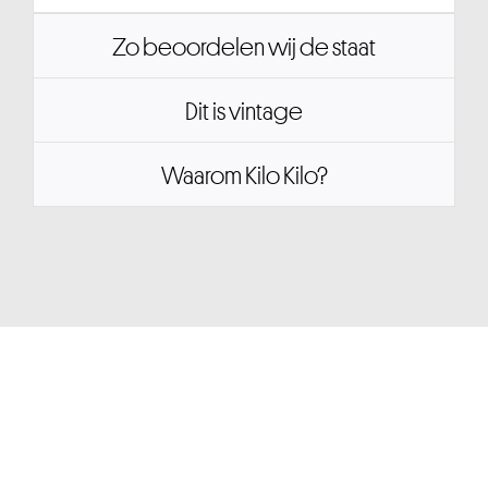
Zo beoordelen wij de staat
Dit is vintage
Waarom Kilo Kilo?