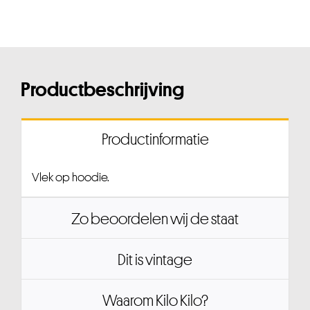
Productbeschrijving
Productinformatie
Vlek op hoodie.
Zo beoordelen wij de staat
Dit is vintage
Waarom Kilo Kilo?