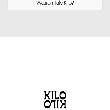
Waarom Kilo Kilo?