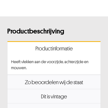
Productbeschrijving
Productinformatie
Heeft vlekken aan de voorzijde, achterzijde en
mouwen.
Zo beoordelen wij de staat
Dit is vintage