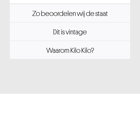
Zo beoordelen wij de staat
Dit is vintage
Waarom Kilo Kilo?