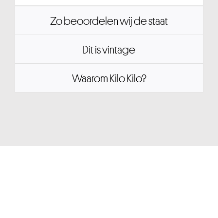
Zo beoordelen wij de staat
Dit is vintage
Waarom Kilo Kilo?