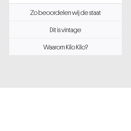
Zo beoordelen wij de staat
Dit is vintage
Waarom Kilo Kilo?