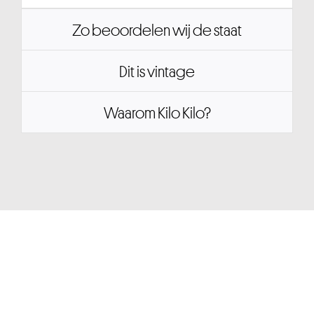
Zo beoordelen wij de staat
Dit is vintage
Waarom Kilo Kilo?