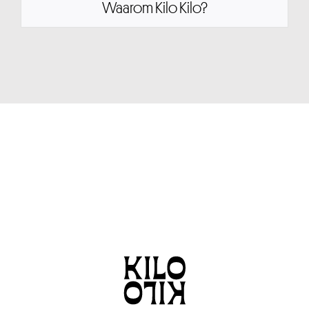
Waarom Kilo Kilo?