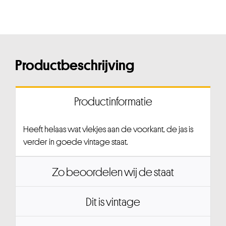
Productbeschrijving
Productinformatie
Heeft helaas wat vlekjes aan de voorkant, de jas is
verder in goede vintage staat.
Zo beoordelen wij de staat
Dit is vintage