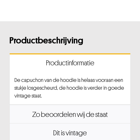
Productbeschrijving
Productinformatie
De capuchon van de hoodie is helaas vooraan een
stukje losgescheurd, de hoodie is verder in goede
vintage staat.
Zo beoordelen wij de staat
Dit is vintage