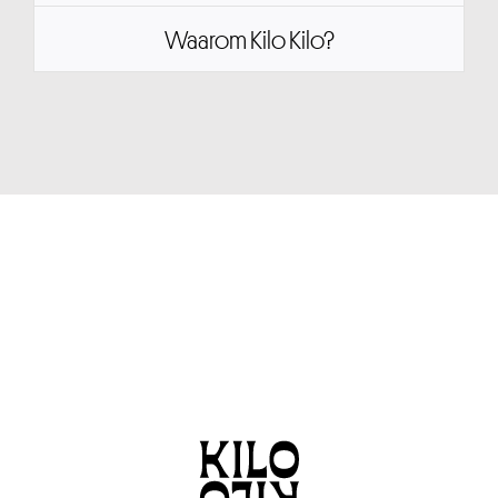
Waarom Kilo Kilo?