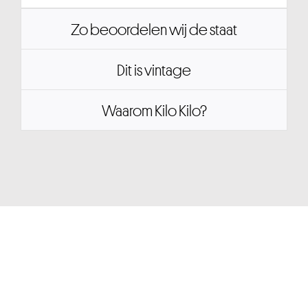
Zo beoordelen wij de staat
Dit is vintage
Waarom Kilo Kilo?