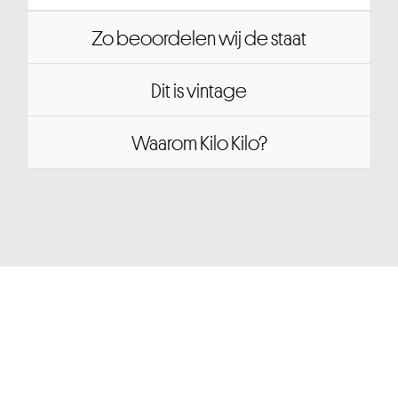
Zo beoordelen wij de staat
Dit is vintage
Waarom Kilo Kilo?