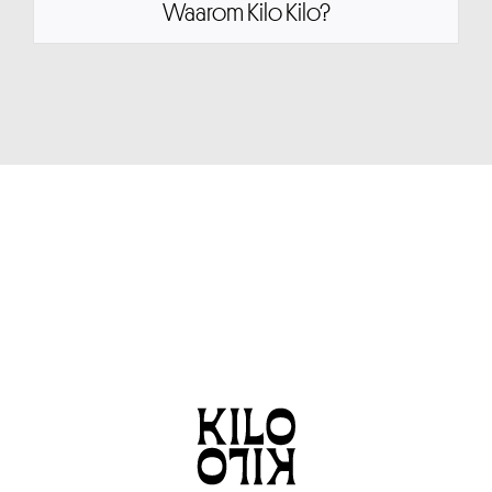
Waarom Kilo Kilo?