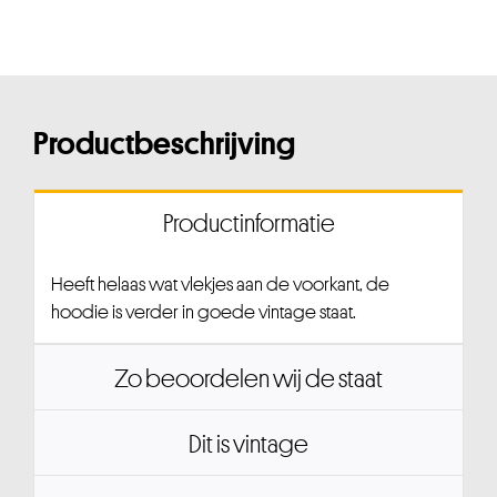
Productbeschrijving
Productinformatie
Heeft helaas wat vlekjes aan de voorkant, de
hoodie is verder in goede vintage staat.
Zo beoordelen wij de staat
Dit is vintage